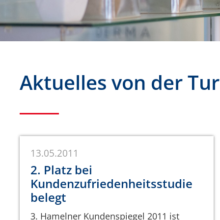
Aktuelles von der T
13.05.2011
2. Platz bei
Kundenzufriedenheitsstudie
belegt
3. Hamelner Kundenspiegel 2011 ist