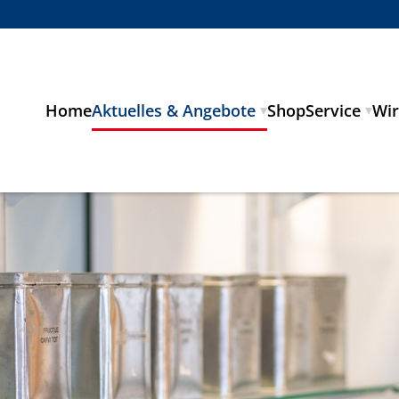
Home
Aktuelles & Angebote
Shop
Service
Wir