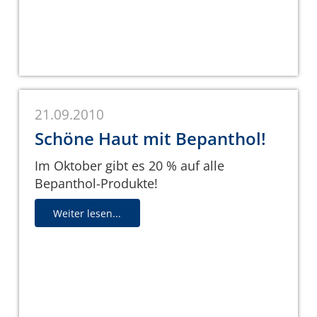
21.09.2010
Schöne Haut mit Bepanthol!
Im Oktober gibt es 20 % auf alle
Bepanthol-Produkte!
Weiter lesen...