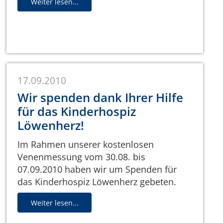
Weiter lesen...
17.09.2010
Wir spenden dank Ihrer Hilfe
für das Kinderhospiz
Löwenherz!
Im Rahmen unserer kostenlosen
Venenmessung vom 30.08. bis
07.09.2010 haben wir um Spenden für
das Kinderhospiz Löwenherz gebeten.
Weiter lesen...