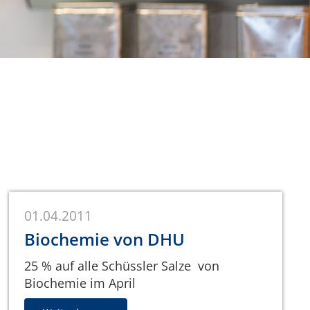
01.04.2011
Biochemie von DHU
25 % auf alle Schüssler Salze von
Biochemie im April