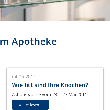
urm Apotheke
04.05.2011
Wie fitt sind Ihre Knochen?
Aktionswoche vom 23. - 27.Mai 2011
Weiter lesen...