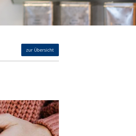
zur Übersicht