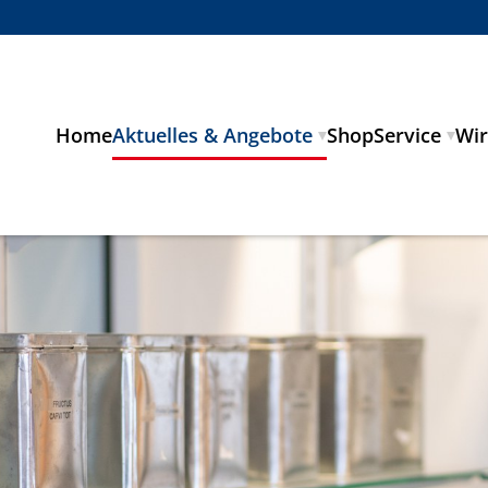
Home
Aktuelles & Angebote
Shop
Service
Wir