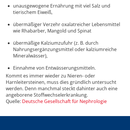
unausgewogene Ernährung mit viel Salz und
tierischem Eiweiß,
übermäßiger Verzehr oxalatreicher Lebensmittel
wie Rhabarber, Mangold und Spinat
übermäßige Kalziumzufuhr (z. B. durch
Nahrungsergänzungsmittel oder kalziumreiche
Mineralwässer),
Einnahme von Entwässerungsmitteln.
Kommt es immer wieder zu Nieren- oder
Harnleitersteinen, muss dies gründlich untersucht
werden. Denn manchmal steckt dahinter auch eine
angeborene Stoffwechselerkrankung.
Quelle:
Deutsche Gesellschaft für Nephrologie