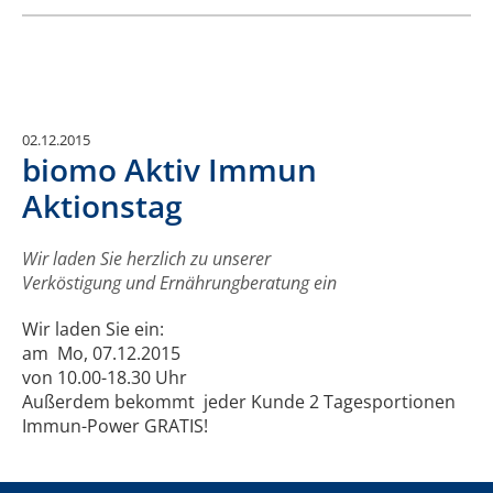
02.12.2015
biomo Aktiv Immun
Aktionstag
Wir laden Sie herzlich zu unserer
Verköstigung und Ernährungberatung ein
Wir laden Sie ein:
am Mo, 07.12.2015
von 10.00-18.30 Uhr
Außerdem bekommt jeder Kunde 2 Tagesportionen
Immun-Power GRATIS!